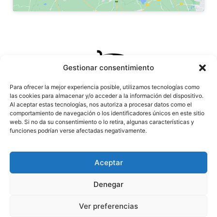
Gestionar consentimiento
Para ofrecer la mejor experiencia posible, utilizamos tecnologías como
las cookies para almacenar y/o acceder a la información del dispositivo.
Al aceptar estas tecnologías, nos autoriza a procesar datos como el
comportamiento de navegación o los identificadores únicos en este sitio
web. Si no da su consentimiento o lo retira, algunas características y
funciones podrían verse afectadas negativamente.
Aceptar
Denegar
Ver preferencias