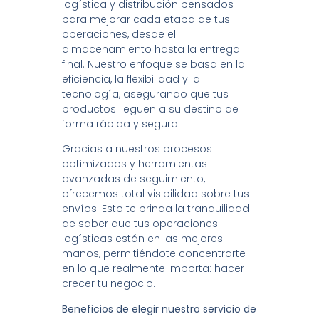
logística y distribución pensados
para mejorar cada etapa de tus
operaciones, desde el
almacenamiento hasta la entrega
final. Nuestro enfoque se basa en la
eficiencia, la flexibilidad y la
tecnología, asegurando que tus
productos lleguen a su destino de
forma rápida y segura.
Gracias a nuestros procesos
optimizados y herramientas
avanzadas de seguimiento,
ofrecemos total visibilidad sobre tus
envíos. Esto te brinda la tranquilidad
de saber que tus operaciones
logísticas están en las mejores
manos, permitiéndote concentrarte
en lo que realmente importa: hacer
crecer tu negocio.
Beneficios de elegir nuestro servicio de