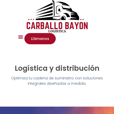
Llámanos
Logística y distribución
Optimiza tu cadena de suministro con soluciones
integrales diseñadas a medida.