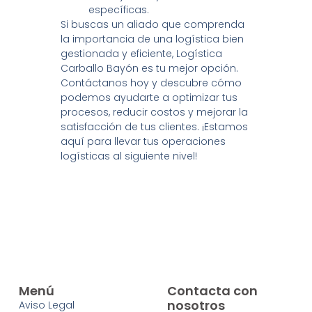
específicas.
Si buscas un aliado que comprenda
la importancia de una logística bien
gestionada y eficiente, Logística
Carballo Bayón es tu mejor opción.
Contáctanos hoy y descubre cómo
podemos ayudarte a optimizar tus
procesos, reducir costos y mejorar la
satisfacción de tus clientes. ¡Estamos
aquí para llevar tus operaciones
logísticas al siguiente nivel!
Menú
Contacta con
nosotros
Aviso Legal