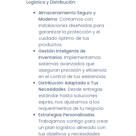
Logística y Distribución:
Almacenamiento Seguro y
Moderno
: Contamos con
instalaciones diseñadas para
garantizar la protección y el
cuidado óptimo de tus
productos.
Gestión Inteligente de
Inventarios
: Implementamos
sistemas avanzados que
aseguran precisión y eficiencia
en el control de tus existencias.
Distribución Adaptada a Tus
Necesidades
: Desde entregas
estándar hasta soluciones
exprés, nos ajustamos a los
requerimientos de tu negocio.
Estrategias Personalizadas
:
Trabajamos contigo para crear
un plan logístico alineado con
tus objetivos y necesidades