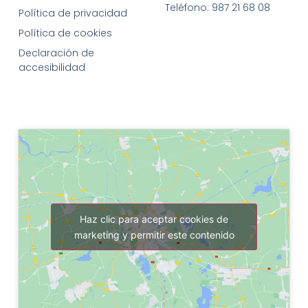
Teléfono: 987 21 68 08
Política de privacidad
Política de cookies
Declaración de
accesibilidad
Haz clic para aceptar cookies de
marketing y permitir este contenido