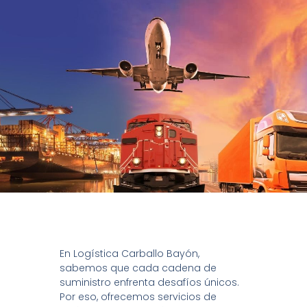
En Logística Carballo Bayón,
sabemos que cada cadena de
suministro enfrenta desafíos únicos.
Por eso, ofrecemos servicios de