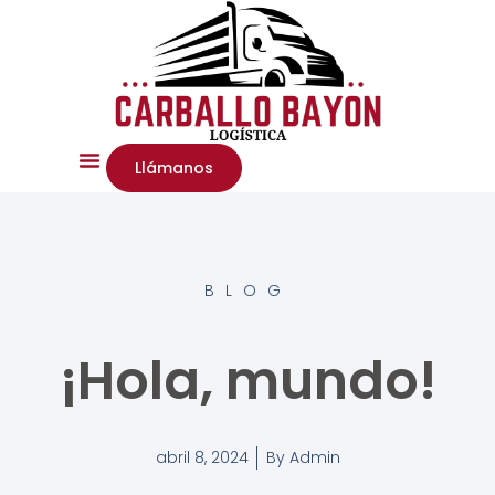
Llámanos
BLOG
¡Hola, mundo!
abril 8, 2024
By
Admin