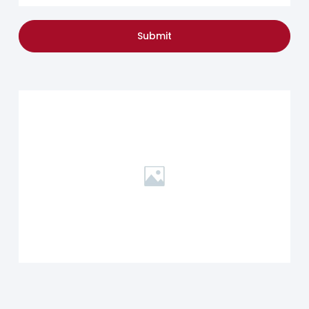
Submit