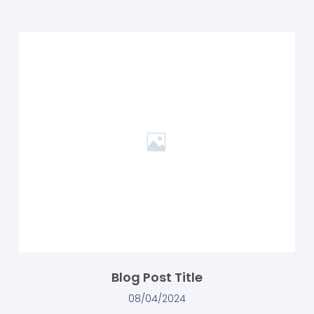
Blog Post Title
08/04/2024