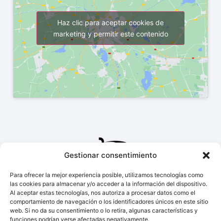
Haz clic para aceptar cookies de
marketing y permitir este contenido
Gestionar consentimiento
Para ofrecer la mejor experiencia posible, utilizamos tecnologías como
las cookies para almacenar y/o acceder a la información del dispositivo.
Al aceptar estas tecnologías, nos autoriza a procesar datos como el
comportamiento de navegación o los identificadores únicos en este sitio
web. Si no da su consentimiento o lo retira, algunas características y
funciones podrían verse afectadas negativamente.