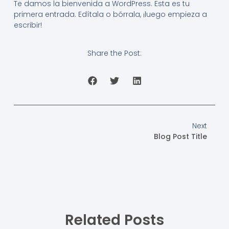
Te damos la bienvenida a WordPress. Esta es tu
primera entrada. Edítala o bórrala, ¡luego empieza a
escribir!
Share the Post:
Next
Blog Post Title
Related Posts