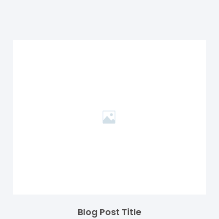
Blog Post Title