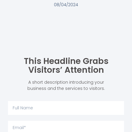
08/04/2024
This Headline Grabs
Visitors’ Attention
A short description introducing your
business and the services to visitors.